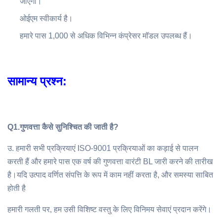
जाएगा।
ओईएम स्वीकार्य है।
हमारे पास 1,000 से अधिक विभिन्न कंप्रेसर मॉडल उपलब्ध हैं।
सामान्य प्रश्न:
Q1.
गुणवत्ता कैसे सुनिश्चित की जाती है?
उ. हमारी सभी प्रक्रियाएं ISO-9001 प्रक्रियाओं का कड़ाई से पालन
करती हैं और हमारे पास एक वर्ष की गुणवत्ता वारंटी BL जारी करने की तारीख
है।यदि उत्पाद वर्णित संपत्ति के रूप में काम नहीं करता है, और समस्या साबित
होती है
हमारी गलती पर, हम उसी विशिष्ट वस्तु के लिए विनिमय सेवाएं प्रदान करेंगे।