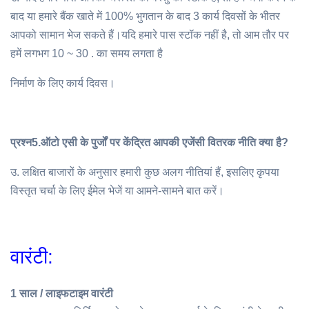
बाद या हमारे बैंक खाते में 100% भुगतान के बाद 3 कार्य दिवसों के भीतर
आपको सामान भेज सकते हैं।यदि हमारे पास स्टॉक नहीं है, तो आम तौर पर
हमें लगभग 10 ~ 30 . का समय लगता है
निर्माण के लिए कार्य दिवस।
प्रश्न5.
ऑटो एसी के पुर्जों पर केंद्रित आपकी एजेंसी वितरक नीति क्या है?
उ. लक्षित बाजारों के अनुसार हमारी कुछ अलग नीतियां हैं, इसलिए कृपया
विस्तृत चर्चा के लिए ईमेल भेजें या आमने-सामने बात करें।
वारंटी:
1 साल / लाइफटाइम वारंटी