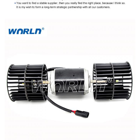
कर सकें। हम यह सुनिश्चित करने के लिए संगतता
चार्ट का उपयोग करने की भी सलाह देते हैं कि यह
उत्पाद आपके वाहन में फिट होगा।