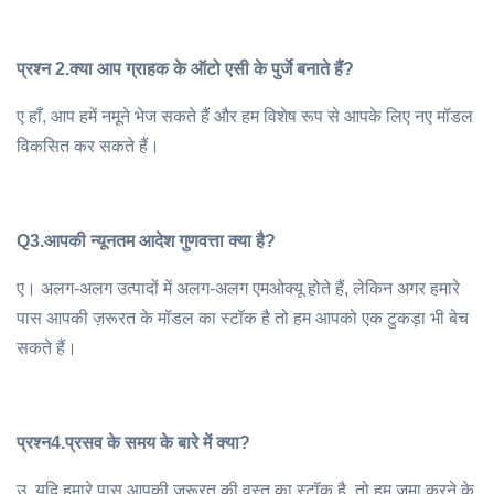
प्रश्न 2.
क्या आप ग्राहक के ऑटो एसी के पुर्जे बनाते हैं?
ए हाँ, आप हमें नमूने भेज सकते हैं और हम विशेष रूप से आपके लिए नए मॉडल
विकसित कर सकते हैं।
Q3.
आपकी न्यूनतम आदेश गुणवत्ता क्या है?
ए। अलग-अलग उत्पादों में अलग-अलग एमओक्यू होते हैं, लेकिन अगर हमारे
पास आपकी ज़रूरत के मॉडल का स्टॉक है तो हम आपको एक टुकड़ा भी बेच
सकते हैं।
प्रश्न4.
प्रसव के समय के बारे में क्या?
उ. यदि हमारे पास आपकी जरूरत की वस्तु का स्टॉक है, तो हम जमा करने के