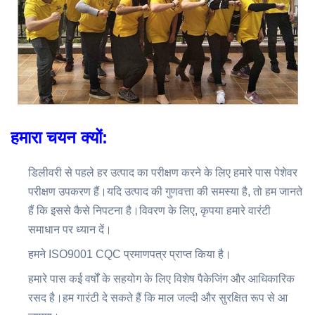
हमारा चयन क्यों:
डिलीवरी से पहले हर उत्पाद का परीक्षण करने के लिए हमारे पास पेशेवर
परीक्षण उपकरण हैं।यदि उत्पाद की गुणवत्ता की समस्या है, तो हम जानते
हैं कि इससे कैसे निपटना है।विवरण के लिए, कृपया हमारे वारंटी
समाधान पर ध्यान दें।
हमने ISO9001 CQC प्रमाणपत्र प्राप्त किया है।
हमारे पास कई वर्षों के सहयोग के लिए विशेष पैकेजिंग और आधिकारिक
रसद है।हम गारंटी दे सकते हैं कि माल जल्दी और सुरक्षित रूप से आ