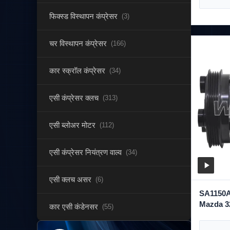
फिक्स्ड विस्थापन कंप्रेसर
(3)
चर विस्थापन कंप्रेसर
(166)
कार स्क्रॉल कंप्रेसर
(34)
एसी कंप्रेसर क्लच
(313)
एसी ब्लोअर मोटर
(112)
एसी कंप्रेसर नियंत्रण वाल्व
(34)
एसी क्लच असर
(6)
SA1150AE4
Mazda 3
कार एसी कंडेनसर
(55)
के लिए