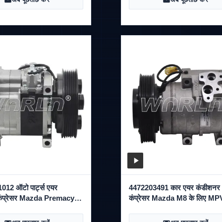
12 ऑटो पार्ट्स एयर
4472203491 कार एयर कंडीशनर
कंप्रेसर Mazda Premacy
कंप्रेसर Mazda M8 के लिए MP
 के लिए
WXMZ001 के लिए