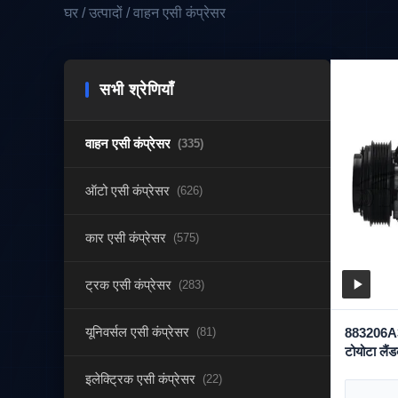
घर / उत्पादों / वाहन एसी कंप्रेसर
सभी श्रेणियाँ
वाहन एसी कंप्रेसर
(335)
ऑटो एसी कंप्रेसर
(626)
कार एसी कंप्रेसर
(575)
ट्रक एसी कंप्रेसर
(283)
यूनिवर्सल एसी कंप्रेसर
(81)
883206A31
टोयोटा लै
WXTT03
इलेक्ट्रिक एसी कंप्रेसर
(22)