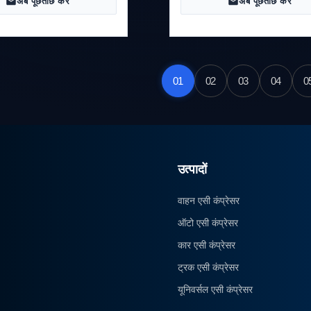
अब पूछताछ करें
अब पूछताछ करें
01
02
03
04
0
उत्पादों
वाहन एसी कंप्रेसर
ऑटो एसी कंप्रेसर
कार एसी कंप्रेसर
ट्रक एसी कंप्रेसर
यूनिवर्सल एसी कंप्रेसर