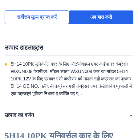
सर्वोत्तम मूल्य प्राप्त करें
अब बात करो
उत्पाद हाइलाइट्स
5H14 10PK यूनिवर्सल कार के लिए ऑटोमोबाइल एयर कंडीशनर कंप्रेसर
WXUN008 पैरामीटरः मॉडल संख्या WXUN008 कार का मॉडल 5H14
10PK 12V के लिए प्रकार एसी कंप्रेसर वर्ष मॉडल नहीं कंप्रेसर का प्रकार
5H14 OE NO. नहीं एसी कंप्रेसर एसी कंप्रेसर एयर कंडीशनिंग प्रणाली में
एक महत्वपूर्ण भूमिका निभाता है क्योंकि यह प्...
उत्पाद का वर्णन
5H14 10PK यूनिवर्सल कार के लिए