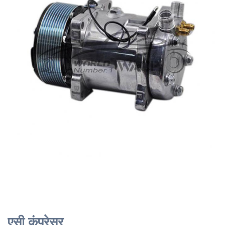
एसी कंप्रेसर