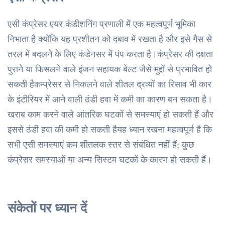
एसी कंप्रेसर एयर कंडीशनिंग प्रणाली में एक महत्वपूर्ण भूमिका
निभाता है क्योंकि यह प्रशीतन को दबाव में रखता है और इसे गैस से
तरल में बदलने के लिए कंडेनसर में पंप करता है।कंप्रेसर की दक्षता
पुराने या फिसलने वाले इंजन सहायक बेल्ट जैसे मुद्दों से प्रभावित हो
सकती हैकम्प्रेसर से निकलने वाले शीतल द्रव्यों का रिसाव भी कार
के इंटीरियर में आने वाली ठंडी हवा में कमी का कारण बन सकता है।
खराब काम करने वाले आंतरिक घटकों से समस्याएं हो सकती हैं और
इससे ठंडी हवा की कमी हो सकती हैयह ध्यान रखना महत्वपूर्ण है कि
सभी एसी समस्याएं कम शीतलक स्तर से संबंधित नहीं हैं; कुछ
कंप्रेसर समस्याओं या अन्य सिस्टम घटकों के कारण हो सकती हैं।
संकेतों पर ध्यान दें