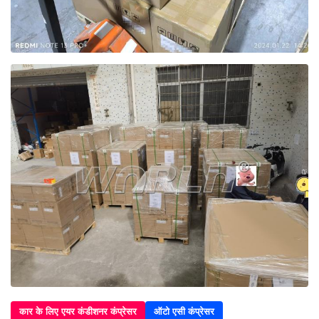
कार के लिए एयर कंडीशनर कंप्रेसर
ऑटो एसी कंप्रेसर