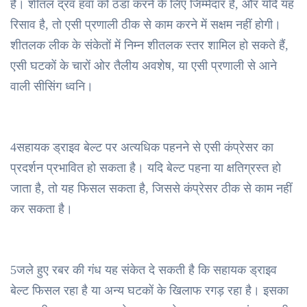
है। शीतल द्रव हवा को ठंडा करने के लिए जिम्मेदार है, और यदि यह
रिसाव है, तो एसी प्रणाली ठीक से काम करने में सक्षम नहीं होगी।
शीतलक लीक के संकेतों में निम्न शीतलक स्तर शामिल हो सकते हैं,
एसी घटकों के चारों ओर तैलीय अवशेष, या एसी प्रणाली से आने
वाली सीसिंग ध्वनि।
4सहायक ड्राइव बेल्ट पर अत्यधिक पहनने से एसी कंप्रेसर का
प्रदर्शन प्रभावित हो सकता है। यदि बेल्ट पहना या क्षतिग्रस्त हो
जाता है, तो यह फिसल सकता है, जिससे कंप्रेसर ठीक से काम नहीं
कर सकता है।
5जले हुए रबर की गंध यह संकेत दे सकती है कि सहायक ड्राइव
बेल्ट फिसल रहा है या अन्य घटकों के खिलाफ रगड़ रहा है। इसका