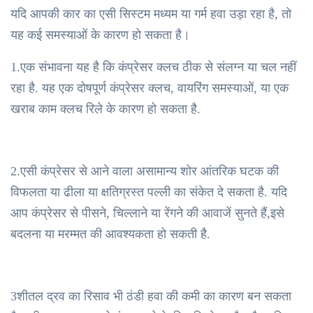
यदि आपकी कार का एसी सिस्टम मध्यम या गर्म हवा उड़ा रहा है, तो
यह कई समस्याओं के कारण हो सकता है।
1.एक संभावना यह है कि कंप्रेसर क्लच ठीक से संलग्न या चल नहीं
रहा है. यह एक दोषपूर्ण कंप्रेसर क्लच, वायरिंग समस्याओं, या एक
खराब काम क्लच रिले के कारण हो सकता है.
2.एसी कंप्रेसर से आने वाला असामान्य शोर आंतरिक घटक की
विफलता या ढीला या क्षतिग्रस्त पल्ली का संकेत दे सकता है. यदि
आप कंप्रेसर से पीसने, चिल्लाने या रेंगने की आवाजें सुनते हैं,इसे
बदलना या मरम्मत की आवश्यकता हो सकती है.
3शीतल द्रव का रिसाव भी ठंडी हवा की कमी का कारण बन सकता