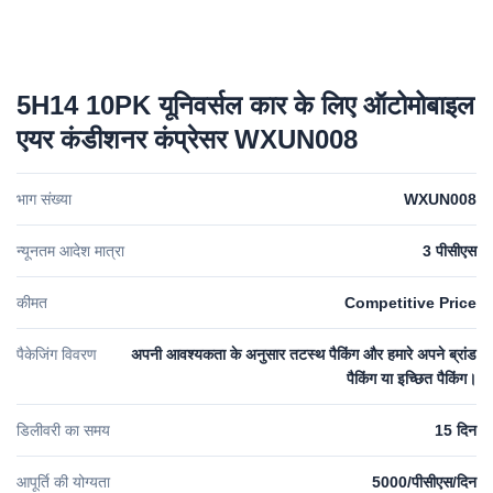
5H14 10PK यूनिवर्सल कार के लिए ऑटोमोबाइल
एयर कंडीशनर कंप्रेसर WXUN008
भाग संख्या
WXUN008
न्यूनतम आदेश मात्रा
3 पीसीएस
कीमत
Competitive Price
पैकेजिंग विवरण
अपनी आवश्यकता के अनुसार तटस्थ पैकिंग और हमारे अपने ब्रांड
पैकिंग या इच्छित पैकिंग।
डिलीवरी का समय
15 दिन
आपूर्ति की योग्यता
5000/पीसीएस/दिन