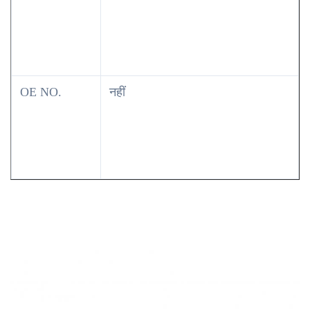
OE NO.
नहीं