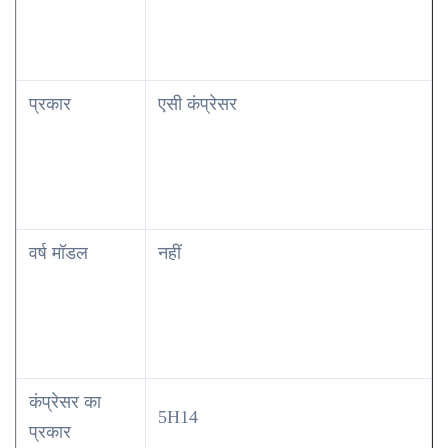
प्रकार
एसी कंप्रेसर
वर्ष मॉडल
नहीं
कंप्रेसर का
5H14
प्रकार