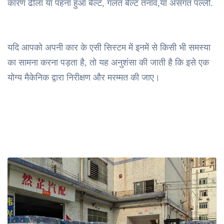
कारण ढीला या पहना हुआ बेल्ट, गलत बेल्ट तनाव,या असंगत पल्ली.
यदि आपको अपनी कार के एसी सिस्टम में इनमें से किसी भी समस्या
का सामना करना पड़ता है, तो यह अनुशंसा की जाती है कि इसे एक
योग्य मैकेनिक द्वारा निरीक्षण और मरम्मत की जाए।