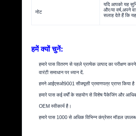
यदि आपको यह सुनिश
और/या वर्ष,अपने 
नोट
सलाह देते हैं कि य
हमें क्यों चुनें:
हमारे पास वितरण से पहले प्रत्येक उत्पाद का परीक्षण करन
वारंटी समाधान पर ध्यान दें.
हमने आईएसओ9001 सीक्यूसी प्रमाणपत्र प्राप्त किया है
हमारे पास कई वर्षों के सहयोग से विशेष पैकेजिंग और आधिक
OEM स्वीकार्य है।
हमारे पास 1000 से अधिक विभिन्न कंप्रेसर मॉडल उपलब्ध