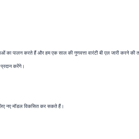
ओं का पालन करते हैं और हम एक साल की गुणवत्ता वारंटी बी एल जारी करने की 
प्रदान करेंगे।
के लिए नए मॉडल विकसित कर सकते हैं।