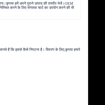
।कृपया हमें अपने पुराने उत्पाद की तस्वीर भेजें।OEM
िश्चित करने के लिए संगतता चार्ट का उपयोग करने की भी
 जानते हैं कि इससे कैसे निपटना है। विवरण के लिए,कृपया हमारे