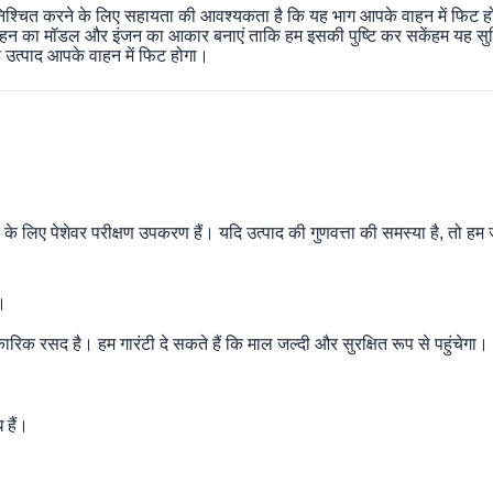
्चित करने के लिए सहायता की आवश्यकता है कि यह भाग आपके वाहन में फिट होगा
वाहन का मॉडल और इंजन का आकार बनाएं ताकि हम इसकी पुष्टि कर सकेंहम यह सुन
ह उत्पाद आपके वाहन में फिट होगा।
े के लिए पेशेवर परीक्षण उपकरण हैं। यदि उत्पाद की गुणवत्ता की समस्या है, तो हम
।
ारिक रसद है। हम गारंटी दे सकते हैं कि माल जल्दी और सुरक्षित रूप से पहुंचेगा।
 हैं।