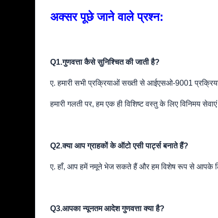
अक्सर पूछे जाने वाले प्रश्न:
Q1.
गुणवत्ता कैसे सुनिश्चित की जाती है?
ए. हमारी सभी प्रक्रियाओं सख्ती से आईएसओ-9001 प्रक्रिया
हमारी गलती पर, हम एक ही विशिष्ट वस्तु के लिए विनिमय सेवाएं 
Q2.
क्या आप ग्राहकों के ऑटो एसी पार्ट्स बनाते हैं?
ए. हाँ, आप हमें नमूने भेज सकते हैं और हम विशेष रूप से आप
Q3.
आपका न्यूनतम आदेश गुणवत्ता क्या है?