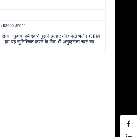
 / 92600-JP044
ोगा। कृपया हमें अपने पुराने उत्पाद की फोटो भेजें। OEM
 हम यह सुनिश्चित करने के लिए भी अनुकूलता चार्ट का