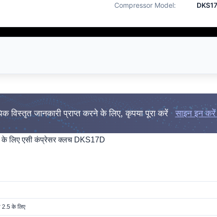
Compressor Model:
DKS1
धिक विस्तृत जानकारी प्राप्त करने के लिए, कृपया पूरा करें
साइन इन करें 
के लिए एसी कंप्रेसर क्लच DKS17D
ा 2.5 के लिए