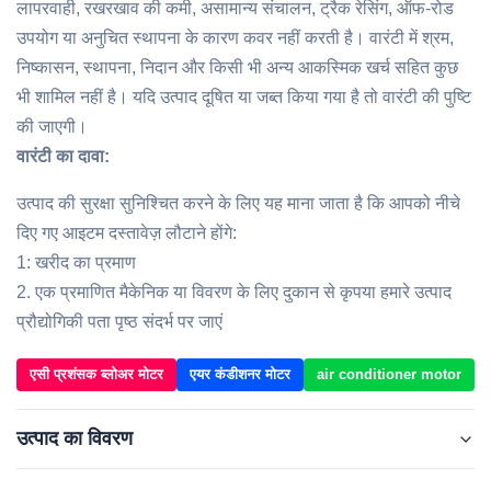
लापरवाही, रखरखाव की कमी, असामान्य संचालन, ट्रैक रेसिंग, ऑफ-रोड
उपयोग या अनुचित स्थापना के कारण कवर नहीं करती है। वारंटी में श्रम,
निष्कासन, स्थापना, निदान और किसी भी अन्य आकस्मिक खर्च सहित कुछ
भी शामिल नहीं है। यदि उत्पाद दूषित या जब्त किया गया है तो वारंटी की पुष्टि
की जाएगी।
वारंटी का दावा:
उत्पाद की सुरक्षा सुनिश्चित करने के लिए यह माना जाता है कि आपको नीचे
दिए गए आइटम दस्तावेज़ लौटाने होंगे:
1: खरीद का प्रमाण
2. एक प्रमाणित मैकेनिक या विवरण के लिए दुकान से कृपया हमारे उत्पाद
प्रौद्योगिकी पता पृष्ठ संदर्भ पर जाएं
एसी प्रशंसक ब्लोअर मोटर
एयर कंडीशनर मोटर
air conditioner motor
उत्पाद का विवरण