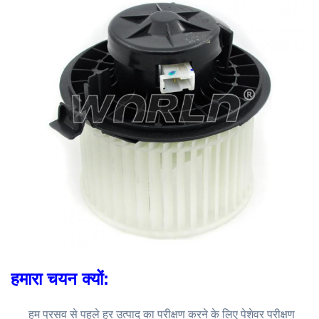
यदि आपको यह सुनिश्चित करने के लिए सहायता की
आवश्यकता है कि यह हिस्सा आपके वाहन में फिट
होगा। कृपया हमें अपने पुराने उत्पाद की फोटो भेजें।
OEM और / या वर्ष, अपने वाहन का मॉडल और इंजन
ध्यान दें
आकार बनाएं ताकि हम आपके लिए इसकी पुष्टि कर
सकें। हम यह सुनिश्चित करने के लिए भी अनुकूलता
चार्ट का उपयोग करने की सलाह देते हैं कि यह उत्पाद
आपके वाहन में फिट होगा।
हमारा चयन क्यों:
हम प्रसव से पहले हर उत्पाद का परीक्षण करने के लिए पेशेवर परीक्षण