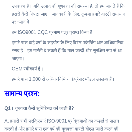
उपकरण है। यदि उत्पाद की गुणवत्ता की समस्या है, तो हम जानते हैं कि
इससे कैसे निपटा जाए। जानकारी के लिए, कृपया हमारे वारंटी समाधान
पर ध्यान दें।
हम ISO9001 CQC प्रमाण पत्र प्राप्त किया है।
हमारे पास कई वर्षों के सहयोग के लिए विशेष पैकेजिंग और आधिकारिक
रसद है। हम गारंटी दे सकते हैं कि माल जल्दी और सुरक्षित रूप से आ
जाएगा।
OEM स्वीकार्य है।
हमारे पास 1,000 से अधिक विभिन्न कंप्रेसर मॉडल उपलब्ध हैं।
सामान्य प्रश्न:
Q1।
गुणवत्ता कैसे सुनिश्चित की जाती है?
A. हमारी सभी प्रक्रियाएं ISO-9001 प्रक्रियाओं का कड़ाई से पालन
करती हैं और हमारे पास एक वर्ष की गुणवत्ता वारंटी बीएल जारी करने की