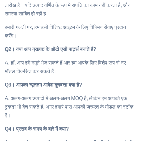
तारीख है। यदि उत्पाद वर्णित के रूप में संपत्ति का काम नहीं करता है, और
समस्या साबित हो रही है
हमारी गलती पर, हम उसी विशिष्ट आइटम के लिए विनिमय सेवाएं प्रदान
करेंगे।
Q2।
क्या आप ग्राहक के ऑटो एसी पार्ट्स बनाते हैं?
A. हाँ, आप हमें नमूने भेज सकते हैं और हम आपके लिए विशेष रूप से नए
मॉडल विकसित कर सकते हैं।
Q3।
आपका न्यूनतम आदेश गुणवत्ता क्या है?
A. अलग-अलग उत्पादों में अलग-अलग MOQ है, लेकिन हम आपको एक
टुकड़ा भी बेच सकते हैं, अगर हमारे पास आपकी जरूरत के मॉडल का स्टॉक
है।
Q4।
प्रसव के समय के बारे में क्या?