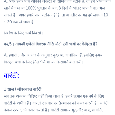
A. अगर हमारे पास आपकी जरूरत के सामान का स्टॉक है, तो हम आपके बैंक
खाते में जमा या 100% भुगतान के बाद 3 दिनों के भीतर आपको माल भेज
सकते हैं। अगर हमारे पास स्टॉक नहीं है, तो आमतौर पर यह हमें लगभग 10
~ 30 तक ले जाता है
निर्माण के लिए कार्य दिवसों।
क्यू 5।
आपकी एजेंसी वितरक नीति ऑटो एसी भागों पर केंद्रित है?
A. हमारी लक्षित बाजार के अनुसार कुछ अलग नीतियां हैं, इसलिए कृपया
विस्तृत चर्चा के लिए ईमेल भेजें या आमने-सामने बात करें।
वारंटी:
1 साल / जीवनकाल वारंटी
जब तक अन्यथा निर्दिष्ट नहीं किया जाता है, हमारे उत्पाद एक वर्ष के लिए
वारंटी के अधीन हैं। वारंटी एक बार प्रतिस्थापन को कवर करती है। वारंटी
केवल उत्पाद को कवर करती है। वारंटी सामान्य युद्ध और आंसू या क्षति,