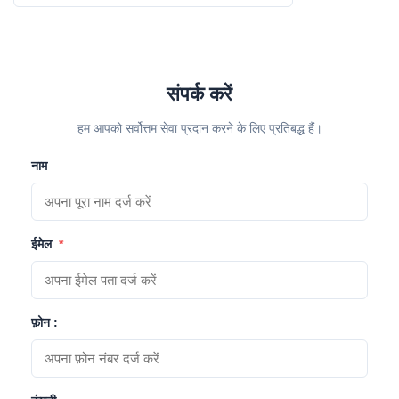
संपर्क करें
हम आपको सर्वोत्तम सेवा प्रदान करने के लिए प्रतिबद्ध हैं।
नाम
ईमेल
*
फ़ोन :