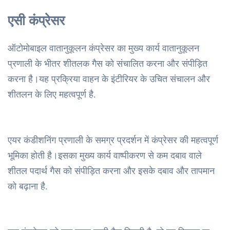
एसी कंप्रेसर
ऑटोमोबाइल वातानुकूलन कंप्रेसर का मुख्य कार्य वातानुकूलन
प्रणाली के भीतर शीतलक गैस को संचालित करना और संपीड़ित
करना है।यह प्रक्रिया वाहन के इंटीरियर के उचित संचालन और
शीतलन के लिए महत्वपूर्ण है.
एयर कंडीशनिंग प्रणाली के समग्र प्रदर्शन में कंप्रेसर की महत्वपूर्ण
भूमिका होती है।इसका मुख्य कार्य वाष्पीकरण से कम दबाव वाले
शीतल पदार्थ गैस को संपीड़ित करना और इसके दबाव और तापमान
को बढ़ाना है.