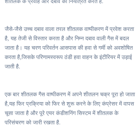
शीतलक के प्रवाह और दबाव को नियंत्रित करते हैं.
जैसे-जैसे उच्च दबाव वाला तरल शीतलक वाष्पीकरण में प्रवेश करता
है, यह तेजी से विस्तार करता है और निम्न दबाव वाली गैस में बदल
जाता है। यह चरण परिवर्तन आसपास की हवा से गर्मी को अवशोषित
करता है,जिसके परिणामस्वरूप ठंडी हवा वाहन के इंटीरियर में उड़ाई
जाती है.
एक बार शीतलक गैस वाष्पीकरण में अपने शीतलन चक्र पूरा हो जाता
है,यह फिर प्रक्रिया को फिर से शुरू करने के लिए कंप्रेसर में वापस
चूसा जाता है और पूरे एयर कंडीशनिंग सिस्टम में शीतलक के
परिसंचरण को जारी रखता है.