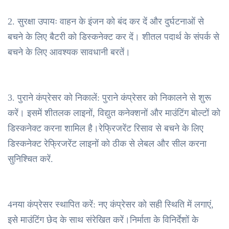
2. सुरक्षा उपायः वाहन के इंजन को बंद कर दें और दुर्घटनाओं से
बचने के लिए बैटरी को डिस्कनेक्ट कर दें। शीतल पदार्थ के संपर्क से
बचने के लिए आवश्यक सावधानी बरतें।
3. पुराने कंप्रेसर को निकालें: पुराने कंप्रेसर को निकालने से शुरू
करें। इसमें शीतलक लाइनों, विद्युत कनेक्शनों और माउंटिंग बोल्टों को
डिस्कनेक्ट करना शामिल है।रेफ्रिजरेंट रिसाव से बचने के लिए
डिस्कनेक्ट रेफ्रिजरेंट लाइनों को ठीक से लेबल और सील करना
सुनिश्चित करें.
4नया कंप्रेसर स्थापित करें: नए कंप्रेसर को सही स्थिति में लगाएं,
इसे माउंटिंग छेद के साथ संरेखित करें।निर्माता के विनिर्देशों के