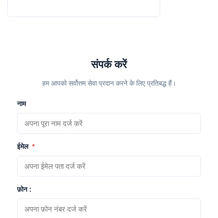
संपर्क करें
हम आपको सर्वोत्तम सेवा प्रदान करने के लिए प्रतिबद्ध हैं।
नाम
ईमेल
*
फ़ोन :