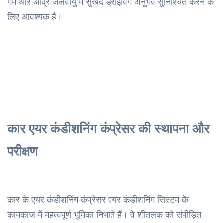
गर्म और आर्द्र जलवायु में सुखद ड्राइविंग अनुभव सुनिश्चित करने के
लिए आवश्यक है।
कार एयर कंडीशनिंग कंप्रेसर की स्थापना और
परीक्षण
कार के एयर कंडीशनिंग कंप्रेसर एयर कंडीशनिंग सिस्टम के
कामकाज में महत्वपूर्ण भूमिका निभाते हैं। वे शीतलक को संपीड़ित