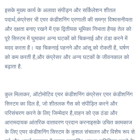
इसके मुख्य कार्य के अलावा संपीड़न और सर्किलेशन शीतल
पदार्थ,कंप्रेसर भी एयर कंडीशनिंग प्रणाली की समग्र विश्वसनीयता
और दक्षता बनाए रखने में एक द्वितीयक भूमिका निभाता हैयह तेल को
पूरे सिस्टम में घुमाकर अन्य घटकों को चिकनाई और ठंडा करने में
मदद करता है। यह चिकनाई पहनने और आंसू को रोकती है, घर्षण
को कम करती है,और कंप्रेसर और अन्य घटकों के जीवनकाल को
बढ़ाता है.
कुल मिलाकर, ऑटोमोटिव एयर कंडीशनिंग कंप्रेसर एयर कंडीशनिंग
सिस्टम का दिल है, जो शीतलक गैस को संपीड़ित करने और
परिसंचरण करने के लिए जिम्मेदार है,वाहन को एक ठंडा और
आरामदायक आंतरिक वातावरण प्रदान करनाइसके उचित कामकाज
के लिए एयर कंडीशनिंग सिस्टम के कुशल संचालन और विशेष रूप से