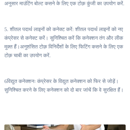
अनुसार माउंटिंग बोल्ट कसने के लिए एक टोक़ कुंजी का उपयोग करें.
5. शीतल पदार्थ लाइनों को कनेक्ट करें: शीतल पदार्थ लाइनों को नए
कंप्रेसर से कनेक्ट करें। सुनिश्चित करें कि कनेक्शन तंग और लीक
मुक्त हैं।अनुशंसित टोक़ विनिर्देशों के लिए फिटिंग कसने के लिए एक
टोक़ चाबी का उपयोग करें.
6विद्युत कनेक्शनः कंप्रेसर के विद्युत कनेक्शन को फिर से जोड़ें।
सुनिश्चित करने के लिए कनेक्शन को दो बार जांचें कि वे सुरक्षित हैं।