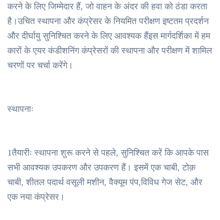
करने के लिए जिम्मेदार हैं, जो वाहन के अंदर की हवा को ठंडा करता
है।उचित स्थापना और कंप्रेसर के नियमित परीक्षण इष्टतम प्रदर्शन
और दीर्घायु सुनिश्चित करने के लिए आवश्यक हैंइस मार्गदर्शिका में हम
कारों के एयर कंडीशनिंग कंप्रेसरों की स्थापना और परीक्षण में शामिल
चरणों पर चर्चा करेंगे।
स्थापनाः
1तैयारीः स्थापना शुरू करने से पहले, सुनिश्चित करें कि आपके पास
सभी आवश्यक उपकरण और उपकरण हैं। इसमें एक चाबी, टोक़
चाबी, शीतल पदार्थ वसूली मशीन, वैक्यूम पंप,विविध गेज सेट, और
एक नया कंप्रेसर।