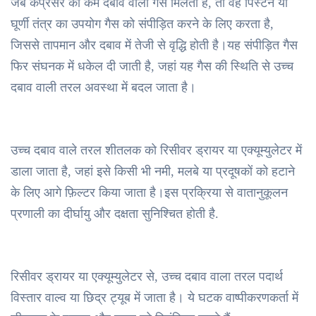
जब कंप्रेसर को कम दबाव वाली गैस मिलती है, तो वह पिस्टन या
घूर्णी तंत्र का उपयोग गैस को संपीड़ित करने के लिए करता है,
जिससे तापमान और दबाव में तेजी से वृद्धि होती है।यह संपीड़ित गैस
फिर संघनक में धकेल दी जाती है, जहां यह गैस की स्थिति से उच्च
दबाव वाली तरल अवस्था में बदल जाता है।
उच्च दबाव वाले तरल शीतलक को रिसीवर ड्रायर या एक्यूम्युलेटर में
डाला जाता है, जहां इसे किसी भी नमी, मलबे या प्रदूषकों को हटाने
के लिए आगे फ़िल्टर किया जाता है।इस प्रक्रिया से वातानुकूलन
प्रणाली का दीर्घायु और दक्षता सुनिश्चित होती है.
रिसीवर ड्रायर या एक्यूम्युलेटर से, उच्च दबाव वाला तरल पदार्थ
विस्तार वाल्व या छिद्र ट्यूब में जाता है। ये घटक वाष्पीकरणकर्ता में