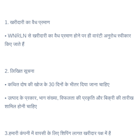
1. खरीदारी का वैध प्रमाण
• WNRLN से खरीदारी का वैध प्रमाण होने पर ही वारंटी अनुरोध स्वीकार
किए जाते हैं
2. लिखित सूचना
• कथित दोष की खोज के 30 दिनों के भीतर दिया जाना चाहिए
• उत्पाद के प्रकार, भाग संख्या, विफलता की प्रकृति और बिक्री की तारीख
शामिल होनी चाहिए
3.हमारी कंपनी में वापसी के लिए शिपिंग लागत खरीदार पक्ष में है