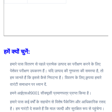
हमें क्यों चुनें:
हमारे पास वितरण से पहले प्रत्येक उत्पाद का परीक्षण करने के लिए
पेशेवर परीक्षण उपकरण हैं। यदि उत्पाद की गुणवत्ता की समस्या है, तो
हम जानते हैं कि इससे कैसे निपटना है। विवरण के लिए,कृपया हमारे
वारंटी समाधान पर ध्यान दें.
हमने आईएसओ9001 सीक्यूसी प्रमाणपत्र प्राप्त किया है।
हमारे पास कई वर्षों के सहयोग से विशेष पैकेजिंग और आधिकारिक रसद
है। हम गारंटी दे सकते हैं कि माल जल्दी और सुरक्षित रूप से पहुंचेगा।