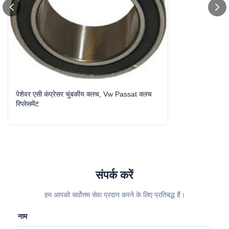
पेशेवर एसी कंप्रेसर चुंबकीय क्लच, Vw Passat क्लच
रिप्लेसमेंट
संपर्क करें
हम आपको सर्वोत्तम सेवा प्रदान करने के लिए प्रतिबद्ध हैं।
नाम