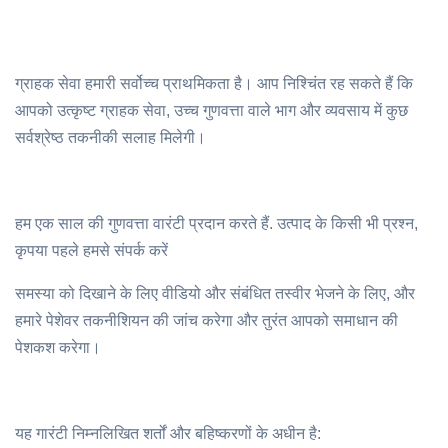
ग्राहक सेवा हमारी सर्वोच्च प्राथमिकता है। आप निश्चिंत रह सकते हैं कि
आपको उत्कृष्ट ग्राहक सेवा, उच्च गुणवत्ता वाले भाग और व्यवसाय में कुछ
सर्वश्रेष्ठ तकनीकी सलाह मिलेगी।
हम एक साल की गुणवत्ता वारंटी प्रदान करते हैं. उत्पाद के किसी भी प्रश्न,
कृपया पहले हमसे संपर्क करें
समस्या को दिखाने के लिए वीडियो और संबंधित तस्वीर भेजने के लिए, और
हमारे पेशेवर तकनीशियन की जांच करेगा और तुरंत आपको समाधान की
पेशकश करेगा।
यह गारंटी निम्नलिखित शर्तों और बहिष्करणों के अधीन है: