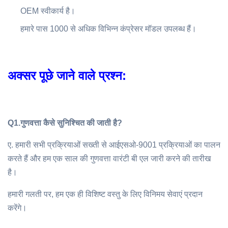
OEM स्वीकार्य है।
हमारे पास 1000 से अधिक विभिन्न कंप्रेसर मॉडल उपलब्ध हैं।
अक्सर पूछे जाने वाले प्रश्न:
Q1.
गुणवत्ता कैसे सुनिश्चित की जाती है?
ए. हमारी सभी प्रक्रियाओं सख्ती से आईएसओ-9001 प्रक्रियाओं का पालन
करते हैं और हम एक साल की गुणवत्ता वारंटी बी एल जारी करने की तारीख
है।
हमारी गलती पर, हम एक ही विशिष्ट वस्तु के लिए विनिमय सेवाएं प्रदान
करेंगे।