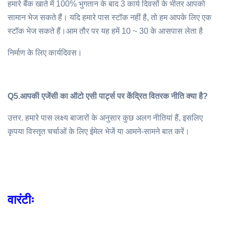
हमारे बैंक खाते में 100% भुगतान के बाद 3 कार्य दिवसों के भीतर आपको
सामान भेज सकते हैं। यदि हमारे पास स्टॉक नहीं है, तो हम आपके लिए एक
स्टॉक भेज सकते हैं।आम तौर पर यह हमें 10 ~ 30 के आसपास लेता है
निर्माण के लिए कार्यदिवस।
Q5.
आपकी एजेंसी का ऑटो एसी पार्ट्स पर केंद्रित वितरक नीति क्या है?
उत्तर. हमारे पास लक्ष्य बाजारों के अनुसार कुछ अलग नीतियां हैं, इसलिए
कृपया विस्तृत चर्चाओं के लिए ईमेल भेजें या आमने-सामने बात करें।
वारंटीः