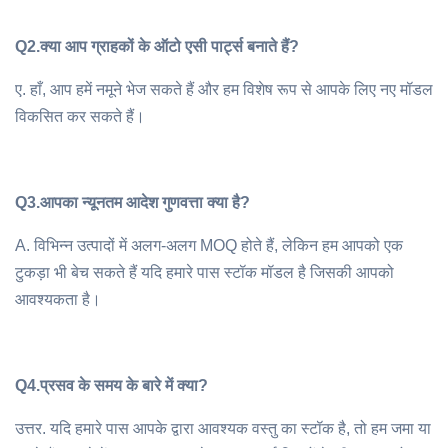
Q2.
क्या आप ग्राहकों के ऑटो एसी पार्ट्स बनाते हैं?
ए. हाँ, आप हमें नमूने भेज सकते हैं और हम विशेष रूप से आपके लिए नए मॉडल
विकसित कर सकते हैं।
Q3.
आपका न्यूनतम आदेश गुणवत्ता क्या है?
A. विभिन्न उत्पादों में अलग-अलग MOQ होते हैं, लेकिन हम आपको एक
टुकड़ा भी बेच सकते हैं यदि हमारे पास स्टॉक मॉडल है जिसकी आपको
आवश्यकता है।
Q4.
प्रसव के समय के बारे में क्या?
उत्तर. यदि हमारे पास आपके द्वारा आवश्यक वस्तु का स्टॉक है, तो हम जमा या