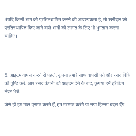
4यदि किसी भाग को प्रतिस्थापित करने की आवश्यकता है, तो खरीदार को
प्रतिस्थापित किए जाने वाले भागों की लागत के लिए भी भुगतान करना
चाहिए।
5. आइटम वापस करने से पहले, कृपया हमारे साथ वापसी पते और रसद विधि
की पुष्टि करें. आप रसद कंपनी को आइटम देने के बाद, कृपया हमें ट्रैकिंग
नंबर भेजें.
जैसे ही हम माल प्राप्त करते हैं, हम मरम्मत करेंगे या नया हिस्सा बदल देंगे।