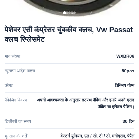
पेशेवर एसी कंप्रेसर चुंबकीय क्लच, Vw Passat
क्लच रिप्लेसमेंट
भाग संख्या
WXBR06
न्यूनतम आदेश मात्रा
50pcs
कीमत
विनिमय योग्य
पैकेजिंग विवरण
अपनी आवश्यकता के अनुसार तटस्थ पैकिंग और हमारे अपने ब्रांड
पैकिंग या इच्छित पैकिंग।
डिलीवरी का समय
30 दिन
भुगतान की शर्तें
वेस्टर्न यूनियन, एल / सी, टी / टी, मनीग्राम, पेपैल