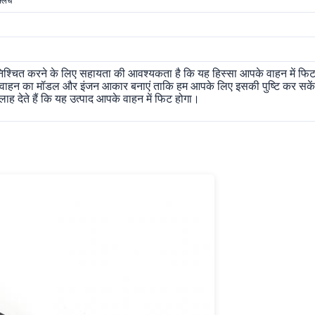
क्लच
्चित करने के लिए सहायता की आवश्यकता है कि यह हिस्सा आपके वाहन में फिट ह
ने वाहन का मॉडल और इंजन आकार बनाएं ताकि हम आपके लिए इसकी पुष्टि कर सकें।
ह देते हैं कि यह उत्पाद आपके वाहन में फिट होगा।