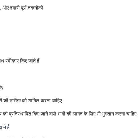
ए, और हमारी पूर्ण तकनीकी
 स्वीकार किए जाते हैं
िए
क्री की तारीख को शामिल करना चाहिए
र को प्रतिस्थापित किए जाने वाले भागों की लागत के लिए भी भुगतान करना चाहिए
में है