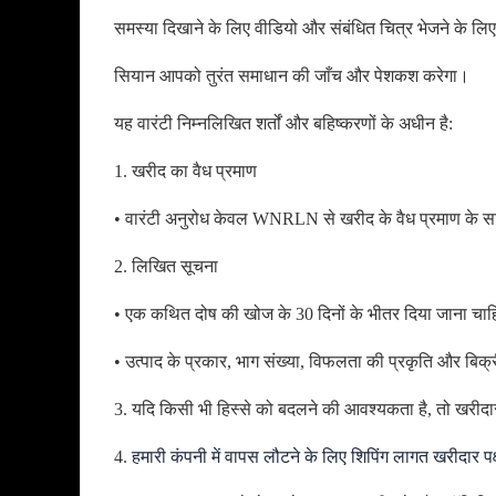
समस्या दिखाने के लिए वीडियो और संबंधित चित्र भेजने के लि
सियान आपको तुरंत समाधान की जाँच और पेशकश करेगा।
यह वारंटी निम्नलिखित शर्तों और बहिष्करणों के अधीन है:
1. खरीद का वैध प्रमाण
• वारंटी अनुरोध केवल WNRLN से खरीद के वैध प्रमाण के साथ
2. लिखित सूचना
• एक कथित दोष की खोज के 30 दिनों के भीतर दिया जाना चाह
• उत्पाद के प्रकार, भाग संख्या, विफलता की प्रकृति और बि
3. यदि किसी भी हिस्से को बदलने की आवश्यकता है, तो खरीदा
4.
हमारी कंपनी में वापस लौटने के लिए शिपिंग लागत खरीदार पक्ष 