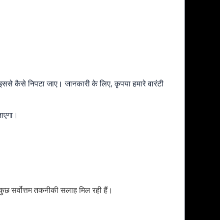
ि इससे कैसे निपटा जाए। जानकारी के लिए, कृपया हमारे वारंटी
 जाएगा।
 कुछ सर्वोत्तम तकनीकी सलाह मिल रही हैं।