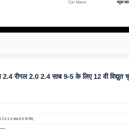
Car Make:
ब्यूक ल
ोस 2.4 रीगल 2.0 2.4 साब 9-5 के लिए 12 वी विद्युत च
ल 2.0 2.4 साब 9-5 के लिए