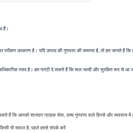
 हैं।
वर परीक्षण उपकरण है। यदि उत्पाद की गुणवत्ता की समस्या है, तो हम जानते हैं क
र आधिकारिक रसद है। हम गारंटी दे सकते हैं कि माल जल्दी और सुरक्षित रूप से आ
कते हैं कि आपको शानदार ग्राहक सेवा, उच्च गुणवत्ता वाले हिस्से और व्यवसाय में
 किसी भी सवाल है, पहले हमसे संपर्क करें