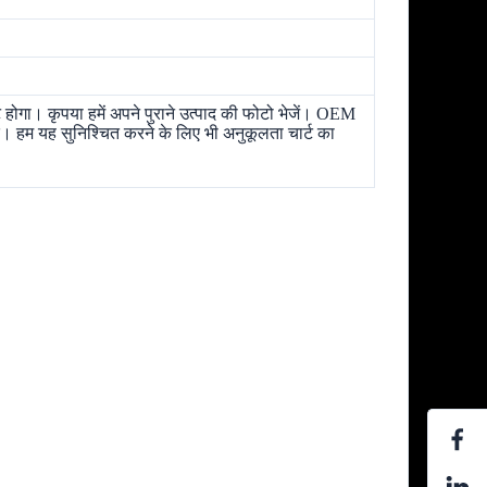
ोगा। कृपया हमें अपने पुराने उत्पाद की फोटो भेजें। OEM
 हम यह सुनिश्चित करने के लिए भी अनुकूलता चार्ट का