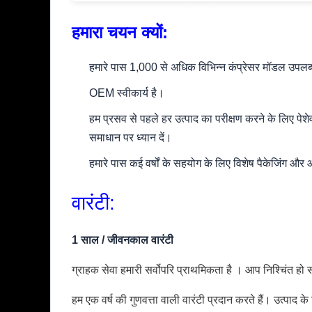
हमारा चयन क्यों:
हमारे पास 1,000 से अधिक विभिन्न कंप्रेसर मॉडल उपलब्ध
OEM स्वीकार्य है।
हम प्रसव से पहले हर उत्पाद का परीक्षण करने के लिए पेशे
समाधान पर ध्यान दें।
हमारे पास कई वर्षों के सहयोग के लिए विशेष पैकेजिंग औ
वारंटी:
1 साल / जीवनकाल वारंटी
ग्राहक सेवा हमारी सर्वोपरि प्राथमिकता है ।
आप निश्चिंत हो स
हम एक वर्ष की गुणवत्ता वाली वारंटी प्रदान करते हैं।
उत्पाद के