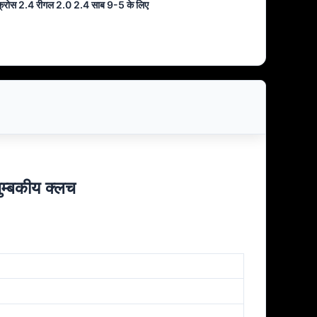
ाक्रोस 2.4 रीगल 2.0 2.4 साब 9-5 के लिए
ुम्बकीय क्लच