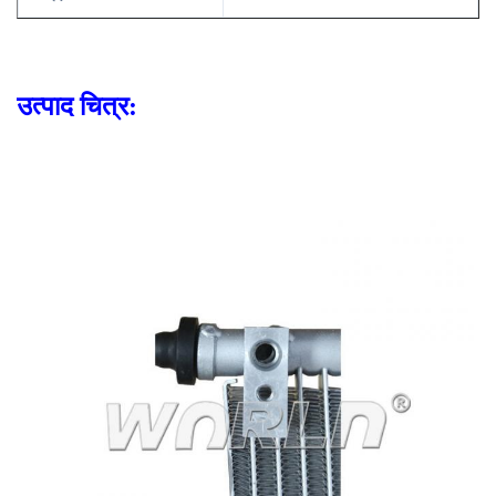
उत्पाद चित्र: