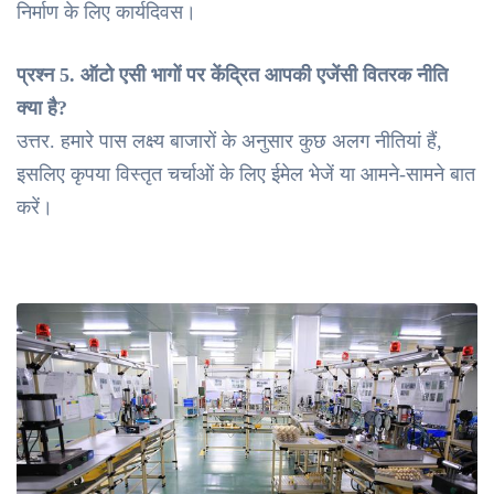
निर्माण के लिए कार्यदिवस।
प्रश्न 5. ऑटो एसी भागों पर केंद्रित आपकी एजेंसी वितरक नीति
क्या है?
उत्तर. हमारे पास लक्ष्य बाजारों के अनुसार कुछ अलग नीतियां हैं,
इसलिए कृपया विस्तृत चर्चाओं के लिए ईमेल भेजें या आमने-सामने बात
करें।