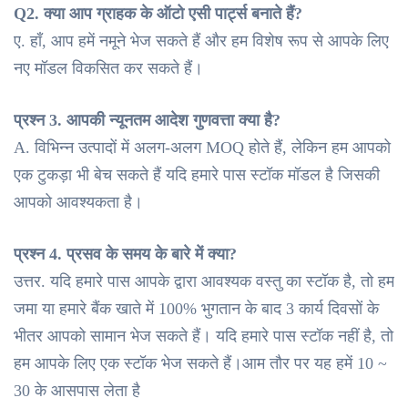
Q2. क्या आप ग्राहक के ऑटो एसी पार्ट्स बनाते हैं?
ए. हाँ, आप हमें नमूने भेज सकते हैं और हम विशेष रूप से आपके लिए
नए मॉडल विकसित कर सकते हैं।
प्रश्न 3. आपकी न्यूनतम आदेश गुणवत्ता क्या है?
A. विभिन्न उत्पादों में अलग-अलग MOQ होते हैं, लेकिन हम आपको
एक टुकड़ा भी बेच सकते हैं यदि हमारे पास स्टॉक मॉडल है जिसकी
आपको आवश्यकता है।
प्रश्न 4. प्रसव के समय के बारे में क्या?
उत्तर. यदि हमारे पास आपके द्वारा आवश्यक वस्तु का स्टॉक है, तो हम
जमा या हमारे बैंक खाते में 100% भुगतान के बाद 3 कार्य दिवसों के
भीतर आपको सामान भेज सकते हैं। यदि हमारे पास स्टॉक नहीं है, तो
हम आपके लिए एक स्टॉक भेज सकते हैं।आम तौर पर यह हमें 10 ~
30 के आसपास लेता है