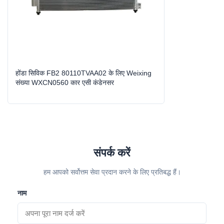
होंडा सिविक FB2 80110TVAA02 के लिए Weixing
संख्या WXCN0560 कार एसी कंडेनसर
संपर्क करें
हम आपको सर्वोत्तम सेवा प्रदान करने के लिए प्रतिबद्ध हैं।
नाम