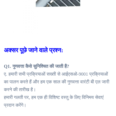
अक्सर पूछे जाने वाले प्रश्न:
Q1. गुणवत्ता कैसे सुनिश्चित की जाती है?
ए. हमारी सभी प्रक्रियाओं सख्ती से आईएसओ-9001 प्रक्रियाओं
का पालन करते हैं और हम एक साल की गुणवत्ता वारंटी बी एल जारी
करने की तारीख है।
हमारी गलती पर, हम एक ही विशिष्ट वस्तु के लिए विनिमय सेवाएं
प्रदान करेंगे।