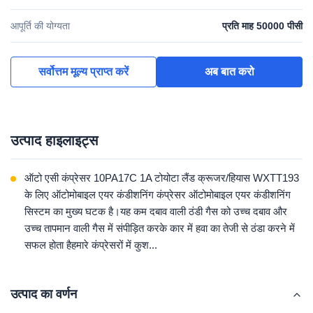
आपूर्ति की योग्यता
प्रति माह 50000 पीसी
सर्वोत्तम मूल्य प्राप्त करें
अब बात करो
उत्पाद हाइलाइट्स
ऑटो एसी कंप्रेसर 10PA17C 1A टोयोटा लैंड क्रूजर/हियास WXTT193
के लिए ऑटोमोबाइल एयर कंडीशनिंग कंप्रेसर ऑटोमोबाइल एयर कंडीशनिंग
सिस्टम का मुख्य घटक है।यह कम दबाव वाली ठंडी गैस को उच्च दबाव और
उच्च तापमान वाली गैस में संपीड़ित करके कार में हवा का तेजी से ठंडा करने में
सफल होता हैहमारे कंप्रेसरों में कुश...
उत्पाद का वर्णन