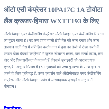
ऑटो एसी कंप्रेसर 10PA17C 1A टोयोटा
लैंड क्रूजर/हियास WXTT193 के लिए
ऑटोमोबाइल एयर कंडीशनिंग कंप्रेसर ऑटोमोबाइल एयर कंडीशनिंग सिस्टम
का मुख्य घटक है।यह कम दबाव वाली ठंडी गैस को उच्च दबाव और उच्च
तापमान वाली गैस में संपीड़ित करके कार में हवा का तेजी से ठंडा करने में
सफल होता हैहमारे कंप्रेसरों में कुशल शीतलन क्षमता, कम ऊर्जा खपत, कम
शोर और विश्वसनीयता के फायदे हैं, जिससे ड्राइवरों को आरामदायक
ड्राइविंग अनुभव मिलता है।हम ग्राहकों को उच्च गुणवत्ता के साथ प्रदान
करने के लिए प्रतिबद्ध हैं, उच्च प्रदर्शन वाले ऑटोमोबाइल एयर कंडीशनिंग
कंप्रेसर और ऑटोमोबाइल उद्योग में आरामदायक ड्राइविंग अनुभव में
योगदान।