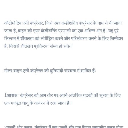
ऑटोमोटिव एसी कंप्रेसर, जिसे एयर कंडीशनिंग कंप्रेसर के नाम से भी जाना
जाता है, वाहन की एयर कंडीशनिंग प्रणाली का एक अभिन्न अंग है।यह पूरे
सिस्टम में शीतलता को संपीड़ित करने और परिसंचरण करने के लिए जिम्मेदार
है, जिससे शीतलन प्रक्रिया संभव हो सके।
मोटर वाहन एसी कंप्रेसर की बुनियादी संरचना में शामिल हैंः
1आवासः कंप्रेसर को आम तौर पर अपने आंतरिक घटकों की सुरक्षा के लिए
एक मजबूत धातु के आवरण में रखा जाता है।
2पल्ली और क्लचः कंप्रेसर में एक पल्ली और एक विद्युत चुम्बकीय क्लच होता