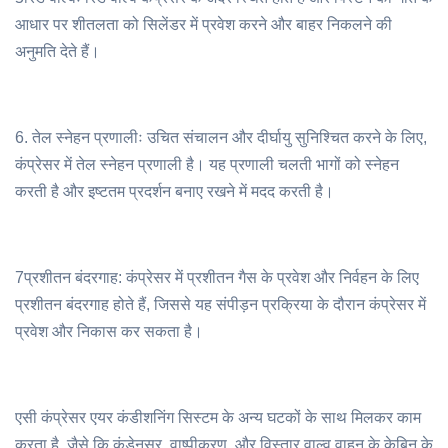
आधार पर शीतलता को सिलेंडर में प्रवेश करने और बाहर निकलने की
अनुमति देते हैं।
6. तेल स्नेहन प्रणालीः उचित संचालन और दीर्घायु सुनिश्चित करने के लिए,
कंप्रेसर में तेल स्नेहन प्रणाली है। यह प्रणाली चलती भागों को स्नेहन
करती है और इष्टतम प्रदर्शन बनाए रखने में मदद करती है।
7प्रशीतन बंदरगाह: कंप्रेसर में प्रशीतन गैस के प्रवेश और निर्वहन के लिए
प्रशीतन बंदरगाह होते हैं, जिससे यह संपीड़न प्रक्रिया के दौरान कंप्रेसर में
प्रवेश और निकास कर सकता है।
एसी कंप्रेसर एयर कंडीशनिंग सिस्टम के अन्य घटकों के साथ मिलकर काम
करता है, जैसे कि कंडेनसर, वाष्पीकरण, और विस्तार वाल्व,वाहन के केबिन के