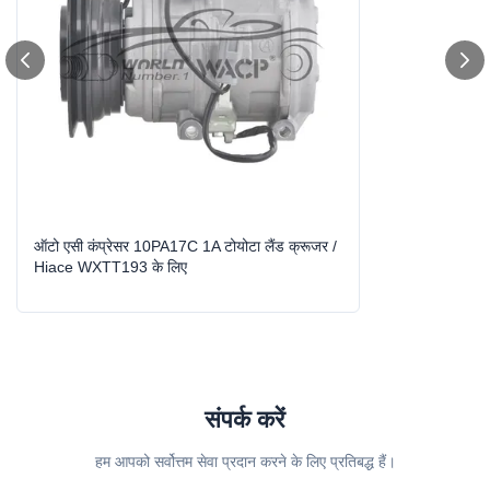
Grooves:
1 क
Compressor Type:
10PA17C
High Light:
Hiace ऑटो एसी कंप्रेसर
,
टोयोटा लैंड क्रूजर ऑटो एसी कंप्रेसर
,
10PA17C ऑटो एसी कंप्रेसर
ऑटो एसी कंप्रेसर 10PA17C 1A टोयोटा लैंड क्रूजर /
Hiace WXTT193 के लिए
संपर्क करें
हम आपको सर्वोत्तम सेवा प्रदान करने के लिए प्रतिबद्ध हैं।