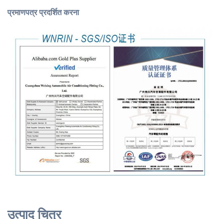
प्रमाणपत्र प्रदर्शित करना
उत्पाद चित्र