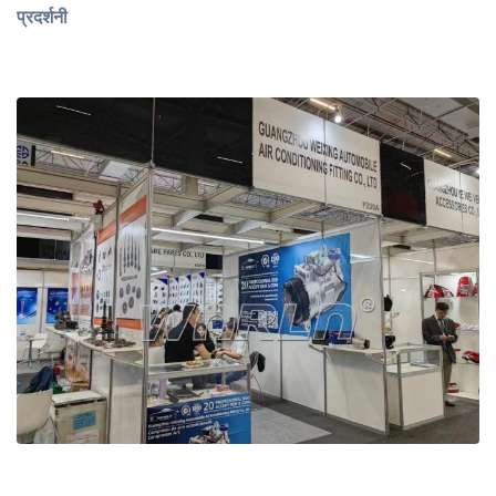
प्रदर्शनी