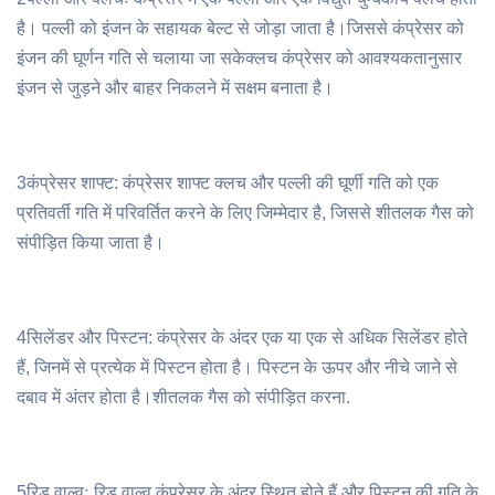
है। पल्ली को इंजन के सहायक बेल्ट से जोड़ा जाता है।जिससे कंप्रेसर को
इंजन की घूर्णन गति से चलाया जा सकेक्लच कंप्रेसर को आवश्यकतानुसार
इंजन से जुड़ने और बाहर निकलने में सक्षम बनाता है।
3कंप्रेसर शाफ्ट: कंप्रेसर शाफ्ट क्लच और पल्ली की घूर्णी गति को एक
प्रतिवर्ती गति में परिवर्तित करने के लिए जिम्मेदार है, जिससे शीतलक गैस को
संपीड़ित किया जाता है।
4सिलेंडर और पिस्टन: कंप्रेसर के अंदर एक या एक से अधिक सिलेंडर होते
हैं, जिनमें से प्रत्येक में पिस्टन होता है। पिस्टन के ऊपर और नीचे जाने से
दबाव में अंतर होता है।शीतलक गैस को संपीड़ित करना.
5रिड वाल्वः रिड वाल्व कंप्रेसर के अंदर स्थित होते हैं और पिस्टन की गति के