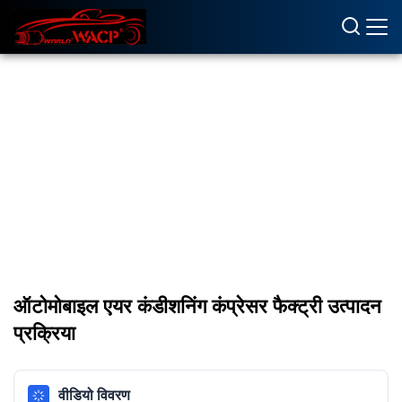
ऑटोमोबाइल एयर कंडीशनिंग कंप्रेसर फैक्ट्री उत्पादन
प्रक्रिया
वीडियो विवरण